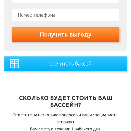
Рассчитать бассейн
СКОЛЬКО БУДЕТ СТОИТЬ ВАШ
БАССЕЙН?
Ответьте на несколько вопросов и наши специалисты
отправят
Вам смету в течении 1 рабочего дня.