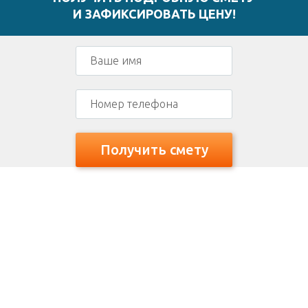
И ЗАФИКСИРОВАТЬ ЦЕНУ!