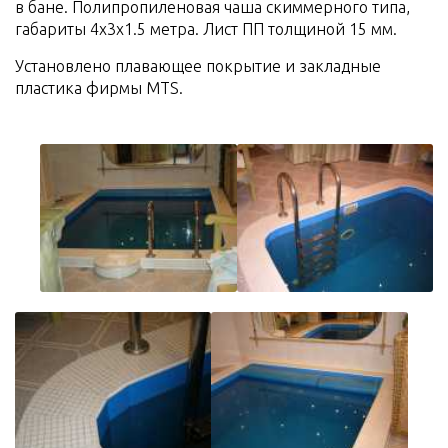
в бане. Полипропиленовая чаша скиммерного типа,
габариты 4х3х1.5 метра. Лист ПП толщиной 15 мм.
Установлено плавающее покрытие и закладные
пластика фирмы MTS.