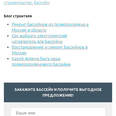
строительство
,
бассейн
Блог строителя
Ремонт бассейнов из полипропилена в
Москве и области
Как выбрать электрический
нагреватель для бассейна
Восстановление и ремонт бассейнов в
Москве
Какой должна быть чаша
полипропиленового бассейна
ЗАКАЖИТЕ БАССЕЙН И ПОЛУЧИТЕ ВЫГОДНОЕ
ПРЕДЛОЖЕНИЕ!