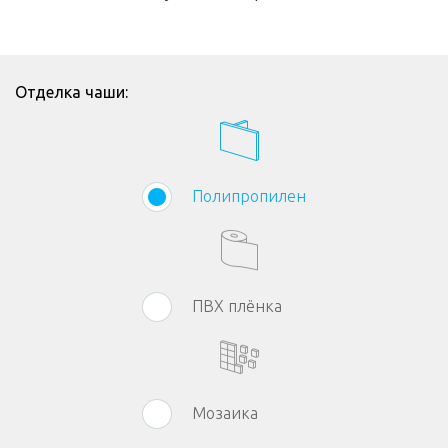
Отделка чаши:
Полипропилен
ПВХ плёнка
Мозаика