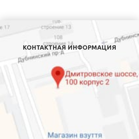
КОНТАКТНАЯ ИНФОРМАЦИЯ