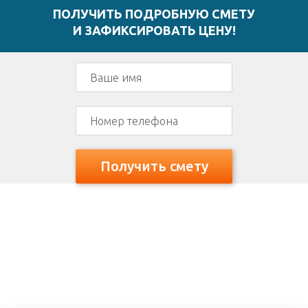
ПОЛУЧИТЬ ПОДРОБНУЮ СМЕТУ
И ЗАФИКСИРОВАТЬ ЦЕНУ!