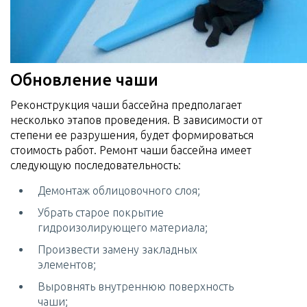
Обновление чаши
Реконструкция чаши бассейна предполагает
несколько этапов проведения. В зависимости от
степени ее разрушения, будет формироваться
стоимость работ. Ремонт чаши бассейна имеет
следующую последовательность:
Демонтаж облицовочного слоя;
Убрать старое покрытие
гидроизолирующего материала;
Произвести замену закладных
элементов;
Выровнять внутреннюю поверхность
чаши;