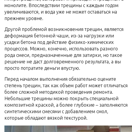
монолите. Впоследствии трещины с каждым годом
увеличиваются, и вода уже не может оставаться на
прежнем уровне.
Другой проблемой возникновения трещин, является
деформация бетонной чаши, из-за нагрузки или
усадки бетона под действие физико-химических
процессов. Можно, конечно, использовать разного
рода смеси, предназначенные для затирки, но такое
решение не даст долговременного результата, а вы
просто потратите деньги впустую.
Перед началом выполнения обязательно оцените
степень трещин, так как объем работ может отличаться
более сложной методикой проведения ремонта.
Небольшие трещины можно покрыть специальной
композитной краской, а более глубокие – заполняются
синтетическими смесями с добавлением смол,
которые обладают вязкой текстурой.