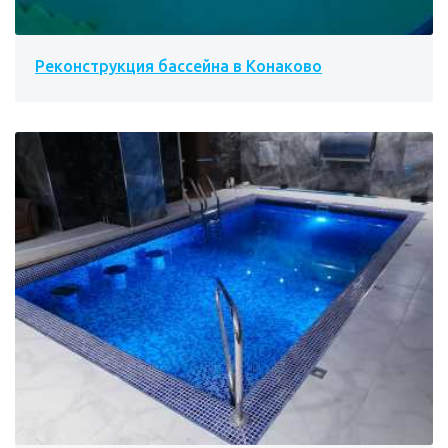
Реконструкция бассейна в Конаково