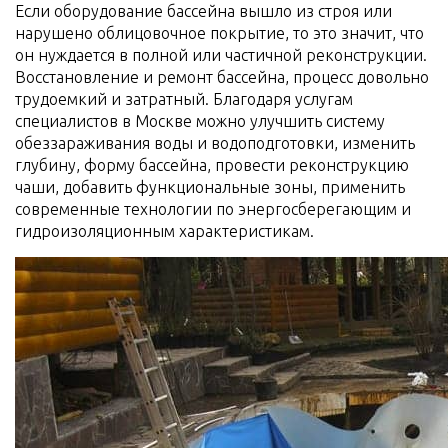
Если оборудование бассейна вышло из строя или
нарушено облицовочное покрытие, то это значит, что
он нуждается в полной или частичной реконструкции.
Восстановление и ремонт бассейна, процесс довольно
трудоемкий и затратный. Благодаря услугам
специалистов в Москве можно улучшить систему
обеззараживания воды и водоподготовки, изменить
глубину, форму бассейна, провести реконструкцию
чаши, добавить функциональные зоны, применить
современные технологии по энергосберегающим и
гидроизоляционным характеристикам.