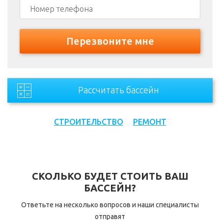
Рассчитать бассейн
СТРОИТЕЛЬСТВО
РЕМОНТ
СКОЛЬКО БУДЕТ СТОИТЬ ВАШ
БАССЕЙН?
Ответьте на несколько вопросов и наши специалисты
отправят