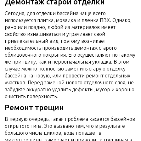
Демонтаж старой отделки
Сегодня, для отделки бассейна чаще всего
используется плитка, мозаика и пленка ПВХ. Однако,
рано или поздно, любой из материалов имеет
свойство изнашиваться и утрачивает свой
привлекательный вид, поэтому возникает
необходимость производить демонтаж старого
облицовочного покрытия. Его осуществляют по такому
же принципу, как и первоначальная укладка. В этом
случае можно полностью заменить старую отделку
бассейна на новую, или провести ремонт отдельных
участков. Перед заменой нового отделочного слоя, не
забудьте аккуратно удалить дефекты, мусор и хорошо
очистить поверхность.
Ремонт трещин
В первую очередь, такая проблема касается бассейнов
открытого типа. Это вызвано тем, что в результате
большого числа циклов, вода попадает в
микротрещины, замерзает и приводит к трещинам в