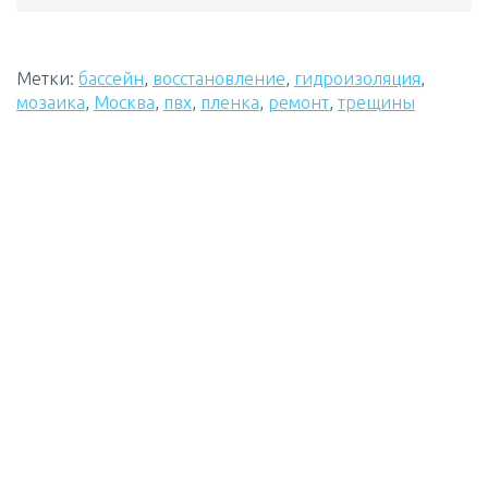
Метки:
бассейн
,
восстановление
,
гидроизоляция
,
мозаика
,
Москва
,
пвх
,
пленка
,
ремонт
,
трещины