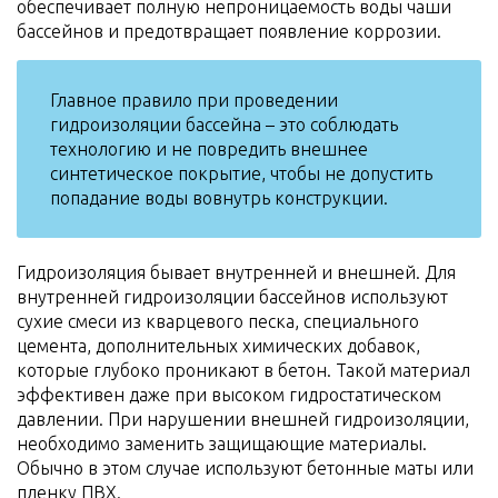
обеспечивает полную непроницаемость воды чаши
бассейнов и предотвращает появление коррозии.
Главное правило при проведении
гидроизоляции бассейна – это соблюдать
технологию и не повредить внешнее
синтетическое покрытие, чтобы не допустить
попадание воды вовнутрь конструкции.
Гидроизоляция бывает внутренней и внешней. Для
внутренней гидроизоляции бассейнов используют
сухие смеси из кварцевого песка, специального
цемента, дополнительных химических добавок,
которые глубоко проникают в бетон. Такой материал
эффективен даже при высоком гидростатическом
давлении. При нарушении внешней гидроизоляции,
необходимо заменить защищающие материалы.
Обычно в этом случае используют бетонные маты или
пленку ПВХ.