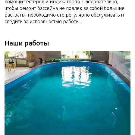
помощи тестеров и индикаторов. Следовательно,
чтобы ремонт бассейна не повлек за собой большие
растраты, необходимо его регулярно обслуживать и
следить за исправностью работы.
Наши работы