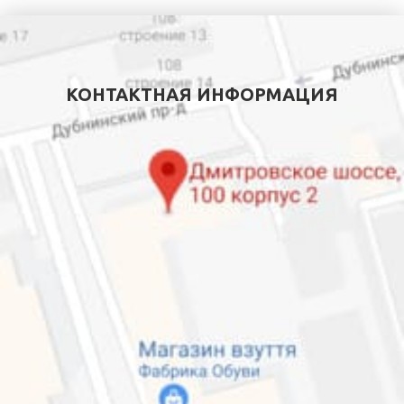
КОНТАКТНАЯ ИНФОРМАЦИЯ