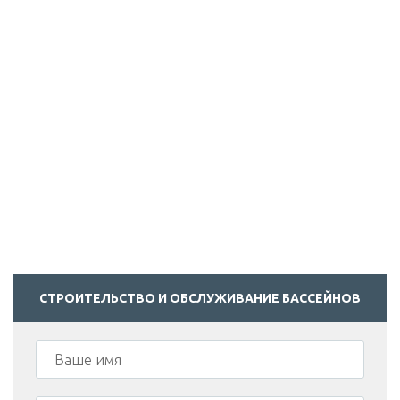
СТРОИТЕЛЬСТВО И ОБСЛУЖИВАНИЕ БАССЕЙНОВ