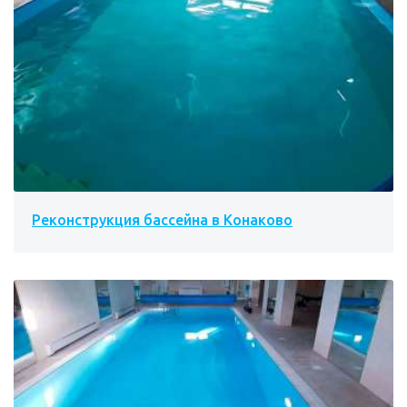
Реконструкция бассейна в Конаково