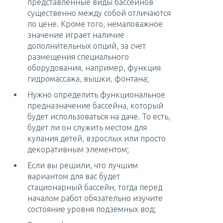
представленные виды бассейнов
существенно между собой отличаются
по цене. Кроме того, немаловажное
значение играет наличие
дополнительных опций, за счет
размещения специального
оборудования, например, функция
гидромассажа, вышки, фонтана;
Нужно определить функциональное
предназначение бассейна, который
будет использоваться на даче. То есть,
будет ли он служить местом для
купания детей, взрослых или просто
декоративным элементом;
Если вы решили, что лучшим
вариантом для вас будет
стационарный бассейн, тогда перед
началом работ обязательно изучите
состояние уровня подземных вод;