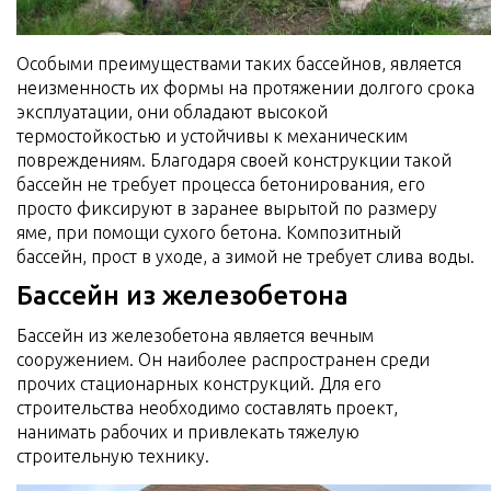
Особыми преимуществами таких бассейнов, является
неизменность их формы на протяжении долгого срока
эксплуатации, они обладают высокой
термостойкостью и устойчивы к механическим
повреждениям. Благодаря своей конструкции такой
бассейн не требует процесса бетонирования, его
просто фиксируют в заранее вырытой по размеру
яме, при помощи сухого бетона. Композитный
бассейн, прост в уходе, а зимой не требует слива воды.
Бассейн из железобетона
Бассейн из железобетона является вечным
сооружением. Он наиболее распространен среди
прочих стационарных конструкций. Для его
строительства необходимо составлять проект,
нанимать рабочих и привлекать тяжелую
строительную технику.