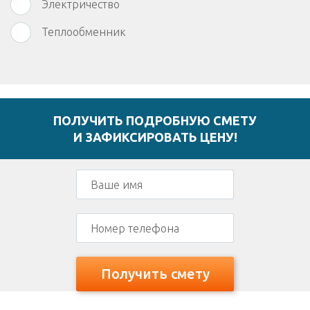
Электричество
Теплообменник
ПОЛУЧИТЬ ПОДРОБНУЮ СМЕТУ
И ЗАФИКСИРОВАТЬ ЦЕНУ!