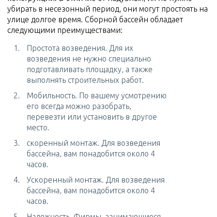
убирать в несезонный период, они могут простоять на
улице долгое время. Сборной бассейн обладает
следующими преимуществами:
Простота возведения. Для их
возведения не нужно специально
подготавливать площадку, а также
выполнять строительных работ.
Мобильность. По вашему усмотрению
его всегда можно разобрать,
перевезти или установить в другое
место.
скоренный монтаж. Для возведения
бассейна, вам понадобится около 4
часов.
Ускоренный монтаж. Для возведения
бассейна, вам понадобится около 4
часов.
Надежность. Фирмы, занимающиеся