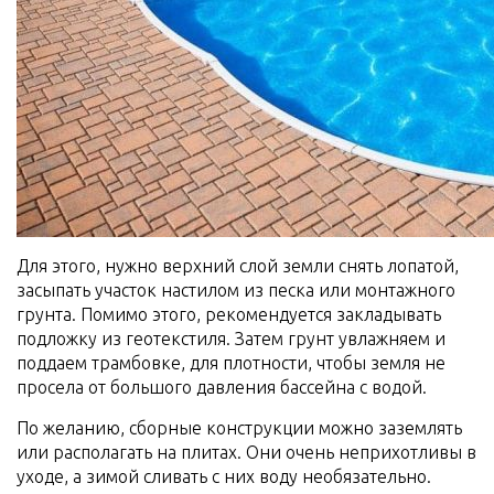
Для этого, нужно верхний слой земли снять лопатой,
засыпать участок настилом из песка или монтажного
грунта. Помимо этого, рекомендуется закладывать
подложку из геотекстиля. Затем грунт увлажняем и
поддаем трамбовке, для плотности, чтобы земля не
просела от большого давления бассейна с водой.
По желанию, сборные конструкции можно заземлять
или располагать на плитах. Они очень неприхотливы в
уходе, а зимой сливать с них воду необязательно.