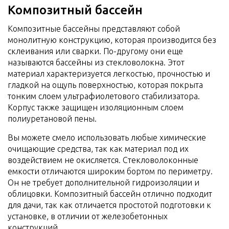
Композитный бассейн
Композитные бассейны представляют собой
монолитную конструкцию, которая производится без
склеивания или сварки. По-другому они еще
называются бассейны из стекловолокна. Этот
материал характеризуется легкостью, прочностью и
гладкой на ощупь поверхностью, которая покрыта
тонким слоем ультрафиолетового стабилизатора.
Корпус также защищен изоляционным слоем
полиуретановой пены.
Вы можете смело использовать любые химические
очищающие средства, так как материал под их
воздействием не окисляется. Стекловолоконные
емкости отличаются широким бортом по периметру.
Он не требует дополнительной гидроизоляции и
облицовки. Композитный бассейн отлично подходит
для дачи, так как отличается простотой подготовки к
установке, в отличии от железобетонных
конструкций.