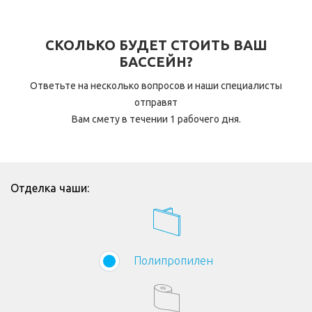
СКОЛЬКО БУДЕТ СТОИТЬ ВАШ
БАССЕЙН?
Ответьте на несколько вопросов и наши специалисты
отправят
Вам смету в течении 1 рабочего дня.
Отделка чаши:
Полипропилен