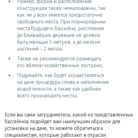
Размер, форма и расположение
конструкции также немаловажны, так
как не у всех имеется предостаточно
свободного места. При планировании
места будущего бассейна, расстояние
до ближайших деревьев не должно
быть меньше 5 метров, а до мелких
растений – 2 метра.
Также не рекомендуется размещать
его вблизи хозяйственных построек;
Подумайте, как будет осуществляться
на даче процедура слива и наполнения
водой емкости, а также как удобнее
всего производить чистку.
Если вы сами затрудняетесь, какой из представленных
бассейнов подойдет вам наилучшим образом для
установки на даче, то можете обратиться к
специалистам, которые работают в отрасли