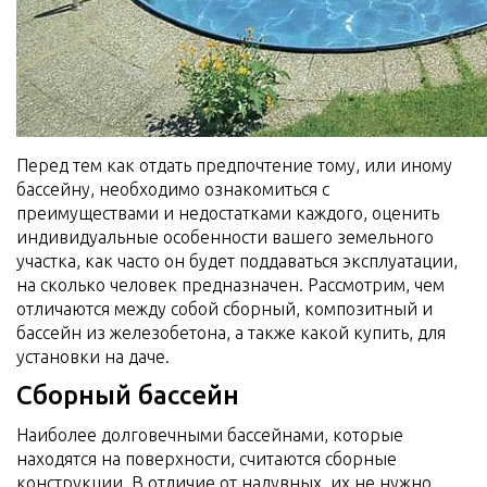
Перед тем как отдать предпочтение тому, или иному
бассейну, необходимо ознакомиться с
преимуществами и недостатками каждого, оценить
индивидуальные особенности вашего земельного
участка, как часто он будет поддаваться эксплуатации,
на сколько человек предназначен. Рассмотрим, чем
отличаются между собой сборный, композитный и
бассейн из железобетона, а также какой купить, для
установки на даче.
Сборный бассейн
Наиболее долговечными бассейнами, которые
находятся на поверхности, считаются сборные
конструкции. В отличие от надувных, их не нужно