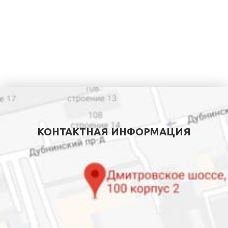
КОНТАКТНАЯ ИНФОРМАЦИЯ