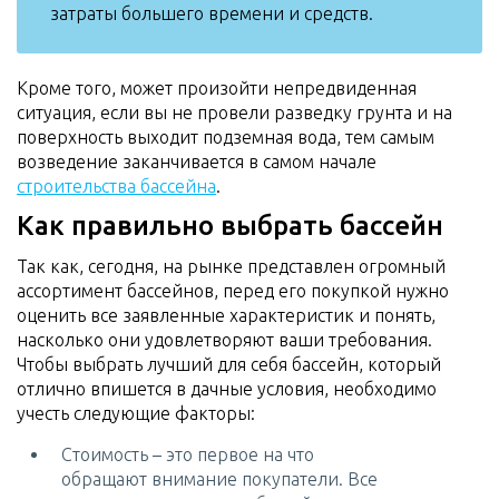
затраты большего времени и средств.
Кроме того, может произойти непредвиденная
ситуация, если вы не провели разведку грунта и на
поверхность выходит подземная вода, тем самым
возведение заканчивается в самом начале
строительства бассейна
.
Как правильно выбрать бассейн
Так как, сегодня, на рынке представлен огромный
ассортимент бассейнов, перед его покупкой нужно
оценить все заявленные характеристик и понять,
насколько они удовлетворяют ваши требования.
Чтобы выбрать лучший для себя бассейн, который
отлично впишется в дачные условия, необходимо
учесть следующие факторы:
Стоимость – это первое на что
обращают внимание покупатели. Все