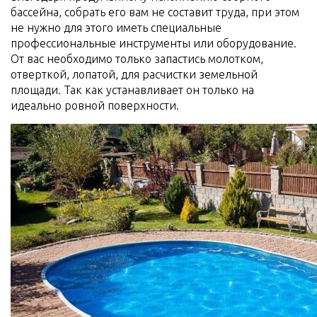
бассейна, собрать его вам не составит труда, при этом
не нужно для этого иметь специальные
профессиональные инструменты или оборудование.
От вас необходимо только запастись молотком,
отверткой, лопатой, для расчистки земельной
площади. Так как устанавливает он только на
идеально ровной поверхности.