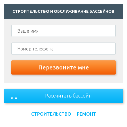
СТРОИТЕЛЬСТВО И ОБСЛУЖИВАНИЕ БАССЕЙНОВ
Рассчитать бассейн
СТРОИТЕЛЬСТВО
РЕМОНТ