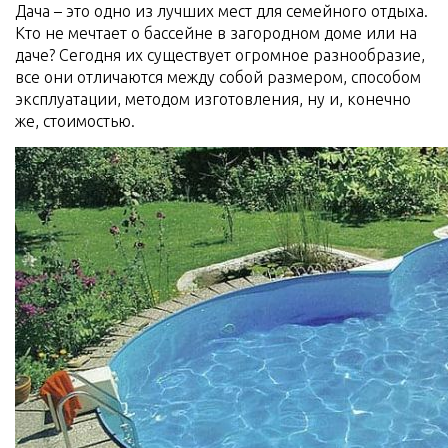
Дача – это одно из лучших мест для семейного отдыха.
Кто не мечтает о бассейне в загородном доме или на
даче? Сегодня их существует огромное разнообразие,
все они отличаются между собой размером, способом
эксплуатации, методом изготовления, ну и, конечно
же, стоимостью.