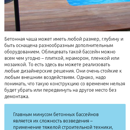
Бетонная чаша может иметь любой размер, глубину и
быть оснащена разнообразным дополнительным
оборудованием. Облицевать такой бассейн можно
всем чем угодно – плиткой, мрамором, пленкой или
мозаикой. То есть здесь вы можете реализовать
любые дизайнерские решения. Они очень стойкие к
любым внешним воздействиям. Однако, надо
понимать, что такую конструкцию со временем нельзя
будет убрать или передвинуть на другое место без
демонтажа.
Главным минусом бетонных бассейнов
является их сложность возведения –
применение тяжелой строительной техники,