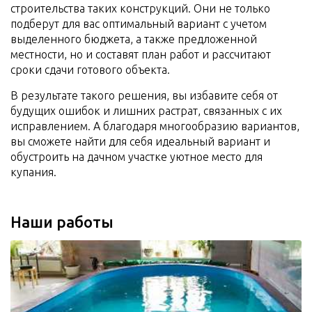
строительства таких конструкций. Они не только
подберут для вас оптимальный вариант с учетом
выделенного бюджета, а также предложенной
местности, но и составят план работ и рассчитают
сроки сдачи готового объекта.
В результате такого решения, вы избавите себя от
будущих ошибок и лишних растрат, связанных с их
исправлением. А благодаря многообразию вариантов,
вы сможете найти для себя идеальный вариант и
обустроить на дачном участке уютное место для
купания.
Наши работы